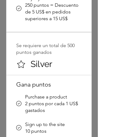
250 puntos = Descuento
de 5 US$ en pedidos
superiores a 15 US$
Se requiere un total de 500
puntos ganados
Silver
Gana puntos
Purchase a product
2 puntos por cada 1 US$
gastados
Sign up to the site
10 puntos