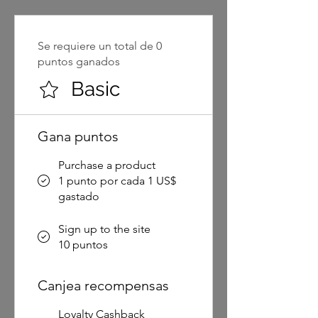
Se requiere un total de 0
puntos ganados
Basic
Gana puntos
Purchase a product
1 punto por cada 1 US$
gastado
Sign up to the site
10 puntos
Canjea recompensas
Loyalty Cashback