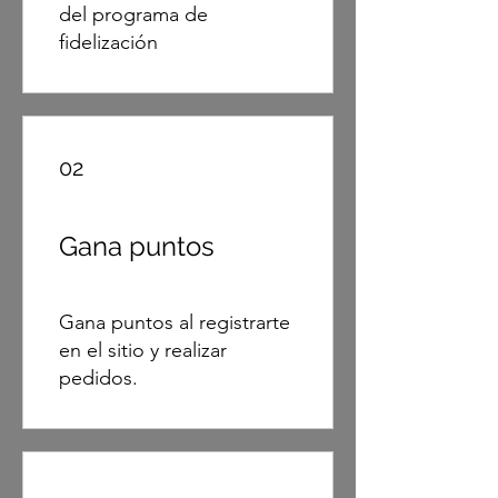
del programa de
fidelización
02
Gana puntos
Gana puntos al registrarte
en el sitio y realizar
pedidos.